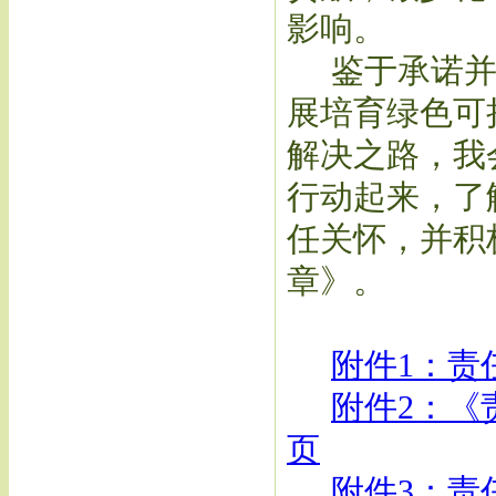
影响。
鉴于承诺并
展培育绿色可
解决之路，我
行动起来，了
任关怀，并积
章》。
附件1：责
附件2：《
页
附件3：责