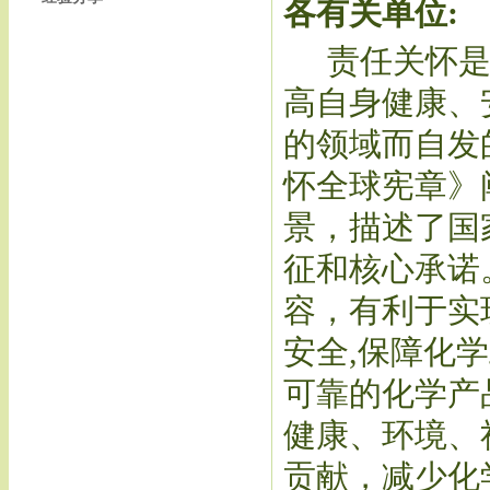
各有关单位:
责任关怀
高自身健康、
的领域而自发
怀全球宪章》
景，描述了国
征和核心承诺
容，有利于实
安全,保障化
可靠的化学产
健康、环境、
贡献，减少化