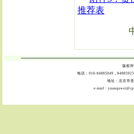
推荐表
版权所 
电话：010-84885049，84885925
地址：北京市亚
e-mail：yuanquwei@cpc